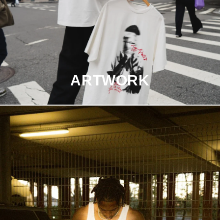
ARTWORK