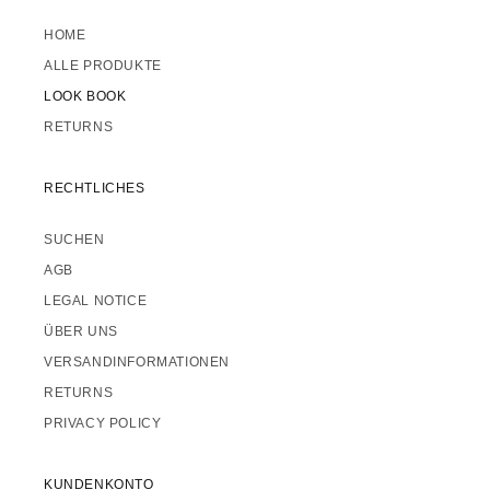
HOME
ALLE PRODUKTE
LOOK BOOK
RETURNS
RECHTLICHES
SUCHEN
AGB
LEGAL NOTICE
ÜBER UNS
VERSANDINFORMATIONEN
RETURNS
PRIVACY POLICY
KUNDENKONTO